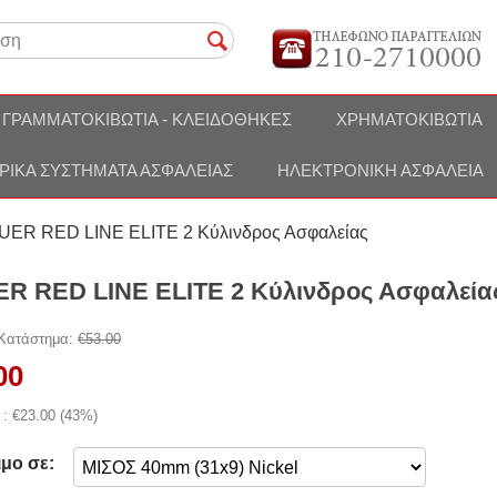
ΓΡΑΜΜΑΤΟΚΙΒΏΤΙΑ - ΚΛΕΙΔΟΘΉΚΕΣ
ΧΡΗΜΑΤΟΚΙΒΏΤΙΑ
ΡΙΚΆ ΣΥΣΤΉΜΑΤΑ ΑΣΦΑΛΕΊΑΣ
ΗΛΕΚΤΡΟΝΙΚΉ ΑΣΦΆΛΕΙΑ
ER RED LINE ELITE 2 Κύλινδρος Ασφαλείας
R RED LINE ELITE 2 Κύλινδρος Ασφαλεία
 Κατάστημα:
€
53.00
00
 : €
23.00
(
43
%)
ιμο σε: