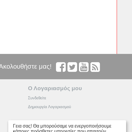
Ακολουθήστε μας!
Ο Λογαριασμός μου
Συνδεθείτε
Δημιουργία Λογαριασμού
Γεια σας! Θα μπορούσαμε να ενεργοποιήσουμε
κάποιες πρόσθετες υπηρεσίες που απαιτούν