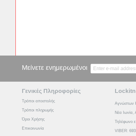
Μείνετε ενημερωμένοι
Γενικές Πληροφορίες
Lockitn
Τρόποι αποστολής
Αγνώστων 
Τρόποι πληρωμής
Νέα Ιωνία, 
Όροι Χρήσης
Τηλέφωνο ε
Επικοινωνία
VIBER: 693