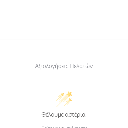
Αξιολογήσεις Πελατών
Θέλουμε αστέρια!