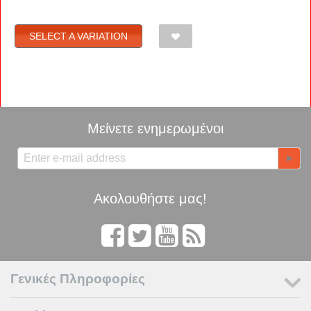
SELECT A VARIATION
Μείνετε ενημερωμένοι
Ακολουθήστε μας!
Γενικές Πληροφορίες