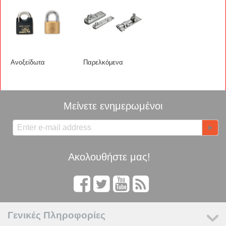
Ανοξείδωτα
Παρελκόμενα
Μείνετε ενημερωμένοι
Ακολουθήστε μας!
Γενικές Πληροφορίες