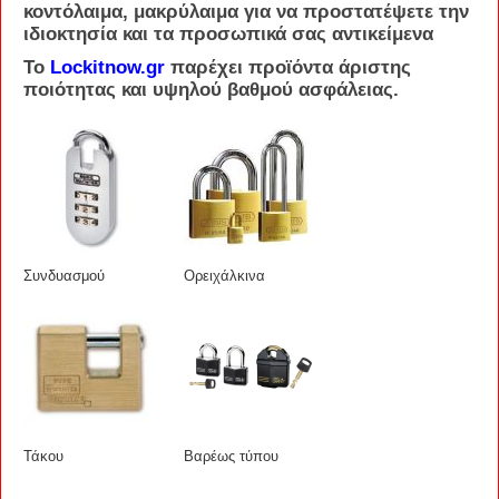
κοντόλαιμα, μακρύλαιμα για να προστατέψετε την
ιδιοκτησία και τα προσωπικά σας αντικείμενα
Το
Lockitnow.gr
παρέχει
προϊόντα άριστης
ποιότητας και υψηλού βαθμού ασφάλειας.
Συνδυασμού
Ορειχάλκινα
Τάκου
Βαρέως τύπου