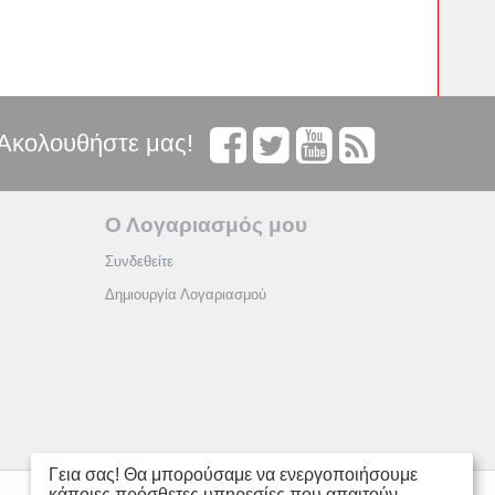
Ακολουθήστε μας!
Ο Λογαριασμός μου
Συνδεθείτε
Δημιουργία Λογαριασμού
Γεια σας! Θα μπορούσαμε να ενεργοποιήσουμε
κάποιες πρόσθετες υπηρεσίες που απαιτούν