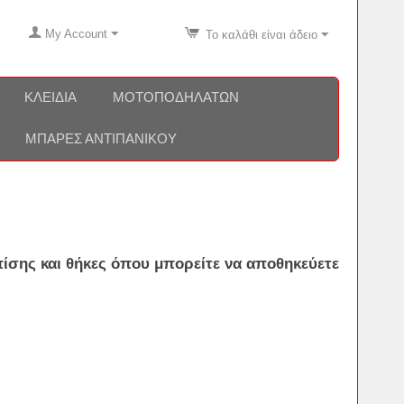
My Account
Το καλάθι είναι άδειο
ΚΛΕΙΔΙΆ
ΜΟΤΟΠΟΔΗΛΆΤΩΝ
ΜΠΆΡΕΣ ΑΝΤΙΠΑΝΙΚΟΎ
πίσης και
θήκες
όπου μπορείτε να αποθηκεύετε