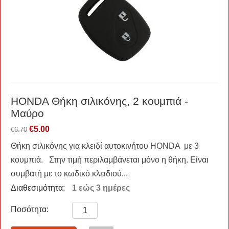
HONDA Θήκη σιλικόνης, 2 κουμπιά -
Μαύρο
€
5.00
€
6.70
Θήκη σιλικόνης για κλειδί αυτοκινήτου HONDA με 3
κουμπιά. Στην τιμή περιλαμβάνεται μόνο η θήκη. Είναι
συμβατή με το κωδικό κλειδιού...
Διαθεσιμότητα:
1 εώς 3 ημέρες
Ποσότητα: