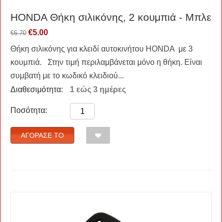
HONDA Θήκη σιλικόνης, 2 κουμπιά - Μπλε
€
5.00
€
6.70
Θήκη σιλικόνης για κλειδί αυτοκινήτου HONDA με 3
κουμπιά. Στην τιμή περιλαμβάνεται μόνο η θήκη. Είναι
συμβατή με το κωδικό κλειδιού...
Διαθεσιμότητα:
1 εώς 3 ημέρες
Ποσότητα:
ΑΓΌΡΑΣΈ ΤΟ