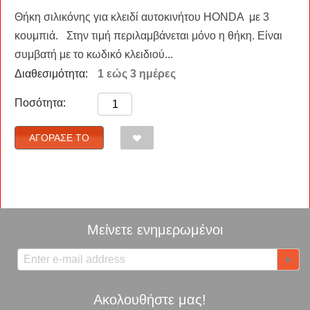
Θήκη σιλικόνης για κλειδί αυτοκινήτου HONDA με 3
κουμπιά. Στην τιμή περιλαμβάνεται μόνο η θήκη. Είναι
συμβατή με το κωδικό κλειδιού...
Διαθεσιμότητα:
1 εώς 3 ημέρες
Ποσότητα:
ΑΓΌΡΑΣΈ ΤΟ
Μείνετε ενημερωμένοι
Ακολουθήστε μας!