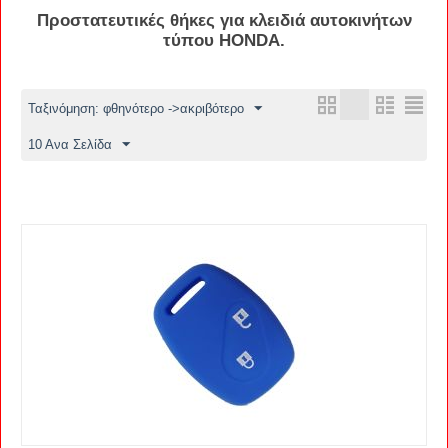
Προστατευτικές
θήκες
για κλειδιά αυτοκινήτων
τύπου
HONDA
.
Ταξινόμηση: φθηνότερο ->ακριβότερο
10 Ανα Σελίδα