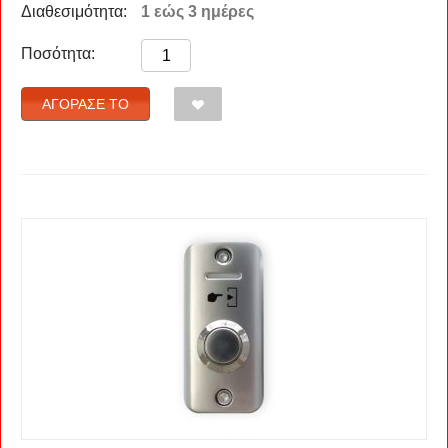
Διαθεσιμότητα:
1 εώς 3 ημέρες
Ποσότητα:
ΑΓΌΡΑΣΈ ΤΟ