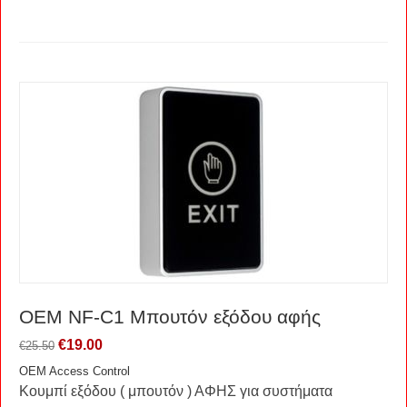
OEM NF-C1 Μπουτόν εξόδου αφής
€
19.00
€
25.50
OEM Access Control
Κουμπί εξόδου ( μπουτόν ) ΑΦΗΣ για συστήματα