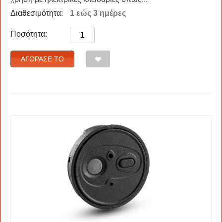
Διαθεσιμότητα:
1 εώς 3 ημέρες
Ποσότητα:
ΑΓΌΡΑΣΈ ΤΟ