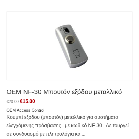
OEM NF-30 Μπουτόν εξόδου μεταλλικό
€
15.00
€
20.00
OEM Access Control
Κουμπί εξόδου (μπουτόν) μεταλλικό για συστήματα
ελεγχόμενης πρόσβασης , με κωδικό NF-30 . Λειτουργεί
σε συνδυασμό με πλητρολόγια και...