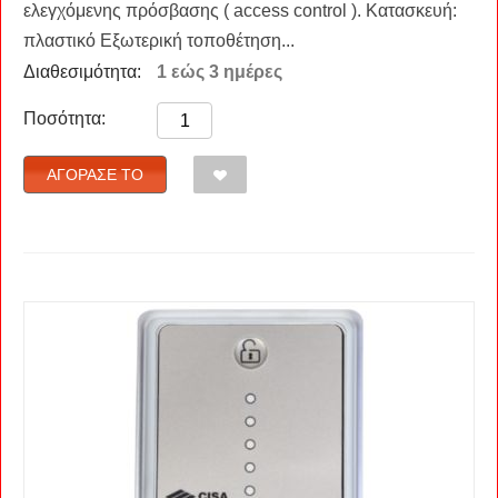
ελεγχόμενης πρόσβασης ( access control ). Κατασκευή:
πλαστικό Εξωτερική τοποθέτηση...
Διαθεσιμότητα:
1 εώς 3 ημέρες
Ποσότητα:
ΑΓΌΡΑΣΈ ΤΟ