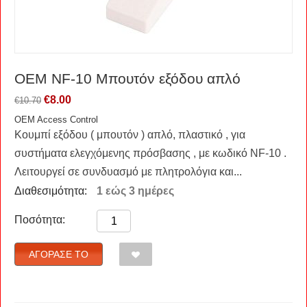
OEM NF-10 Μπουτόν εξόδου απλό
€
8.00
€
10.70
OEM Access Control
Κουμπί εξόδου ( μπουτόν ) απλό, πλαστικό , για
συστήματα ελεγχόμενης πρόσβασης , με κωδικό NF-10 .
Λειτουργεί σε συνδυασμό με πλητρολόγια και...
Διαθεσιμότητα:
1 εώς 3 ημέρες
Ποσότητα:
ΑΓΌΡΑΣΈ ΤΟ