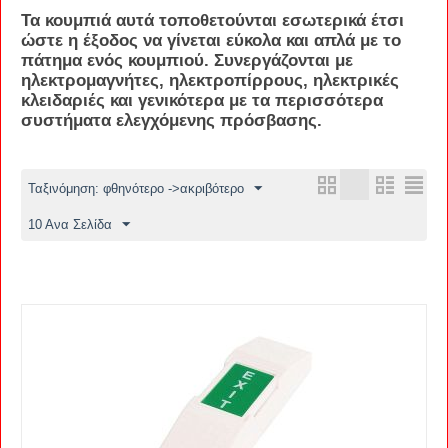
Τα κουμπιά αυτά τοποθετούνται εσωτερικά έτσι
ώστε η έξοδος να γίνεται εύκολα και απλά με το
πάτημα ενός κουμπιού. Συνεργάζονται με
ηλεκτρομαγνήτες, ηλεκτροπίρρους, ηλεκτρικές
κλειδαριές και γενικότερα με τα περισσότερα
συστήματα ελεγχόμενης πρόσβασης.
Ταξινόμηση: φθηνότερο ->ακριβότερο
10 Ανα Σελίδα