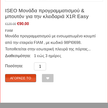
ISEO Μονάδα προγραμματισμού &
μπουτόν για την κλειδαριά X1R Easy
€
90.00
€
120.00
FIAM
Μονάδα προγραμματισμού με ενσωματωμένο κουμπί
από την εταιρεία FIAM , με κωδικό 98PI0698.
Τοποθετείται στην εσωτερική πλευρά της πόρτας...
Διαθεσιμότητα:
1 εώς 3 ημέρες
Ποσότητα:
ΑΓΌΡΑΣΈ ΤΟ