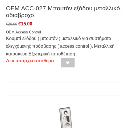
OEM ACC-027 Μπουτόν εξόδου μεταλλικό,
αδιάβροχο
€
15.00
€
20.00
OEM Access Control
Κουμπί εξόδου ( μπουτόν ) μεταλλικό για συστήματα
ελεγχόμενης πρόσβασης ( access control ). Μεταλλική
κατασκευή Εξωτερική τοποθέτηση...
Δεν υπάρχει απόθεμα