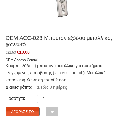
OEM ACC-028 Μπουτόν εξόδου μεταλλικό,
χωνευτό
€
18.00
€
21.50
OEM Access Control
Κουμπί εξόδου ( μπουτόν ) μεταλλικό για συστήματα
ελεγχόμενης πρόσβασης ( access control ). Μεταλλική
κατασκευή Χωνευτή τοποθέτηση...
Διαθεσιμότητα:
1 εώς 3 ημέρες
Ποσότητα:
ΑΓΌΡΑΣΈ ΤΟ