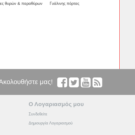
ιες θυρών & παραθύρων
Γυάλινης πόρτας
Ακολουθήστε μας!
Ο Λογαριασμός μου
Συνδεθείτε
Δημιουργία Λογαριασμού