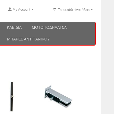
My Account
Το καλάθι είναι άδειο
ΚΛΕΙΔΙΆ
ΜΟΤΟΠΟΔΗΛΆΤΩΝ
ΜΠΆΡΕΣ ΑΝΤΙΠΑΝΙΚΟΎ