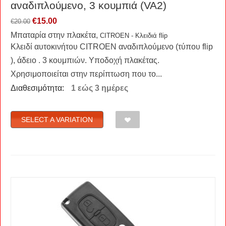
αναδιπλούμενο, 3 κουμπιά (VA2)
€
15.00
€
20.00
Μπαταρία στην πλακέτα,
CITROEN - Κλειδιά flip
Κλειδί αυτοκινήτου CITROEN αναδιπλούμενο (τύπου flip
), άδειο . 3 κουμπιών. Υποδοχή πλακέτας.
Χρησιμοποιείται στην περίπτωση που το...
Διαθεσιμότητα:
1 εώς 3 ημέρες
SELECT A VARIATION