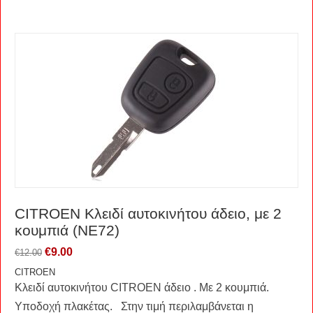
CITROEN Kλειδί αυτοκινήτου άδειο, με 2
κουμπιά (NE72)
€
9.00
€
12.00
CITROEN
Κλειδί αυτοκινήτου CITROEN άδειο . Με 2 κουμπιά.
Υποδοχή πλακέτας. Στην τιμή περιλαμβάνεται η