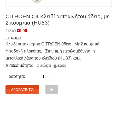
CITROEN C4 Kλειδί αυτοκινήτου άδειο, με
2 κουμπιά (HU83)
€
9.00
€
12.00
CITROEN
Κλειδί αυτοκινήτου CITROEN άδειο . Με 2 κουμπιά.
Υποδοχή πλακέτας. Στην τιμή περιλαμβάνεται η
μεταλλική λάμα του κλειδιού (HU83) και...
Διαθεσιμότητα:
1 εώς 3 ημέρες
Ποσότητα:
ΑΓΌΡΑΣΈ ΤΟ