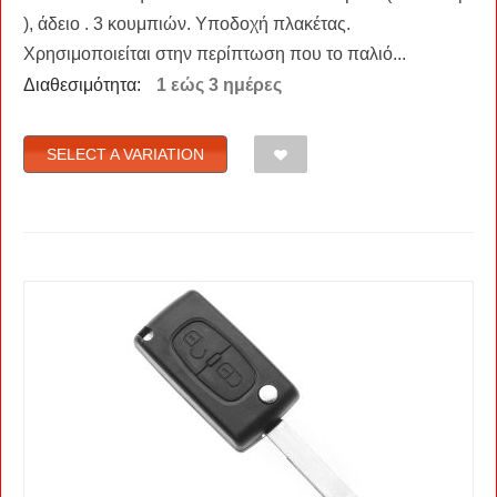
), άδειο . 3 κουμπιών. Υποδοχή πλακέτας.
Χρησιμοποιείται στην περίπτωση που το παλιό...
Διαθεσιμότητα:
1 εώς 3 ημέρες
SELECT A VARIATION