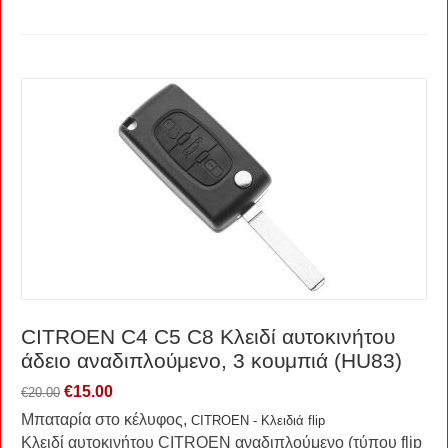
CITROEN C4 C5 C8 Κλειδί αυτοκινήτου
άδειο αναδιπλούμενο, 3 κουμπιά (HU83)
€
15.00
€
20.00
Μπαταρία στο κέλυφος,
CITROEN - Κλειδιά flip
Κλειδί αυτοκινήτου CITROEN αναδιπλούμενο (τύπου flip