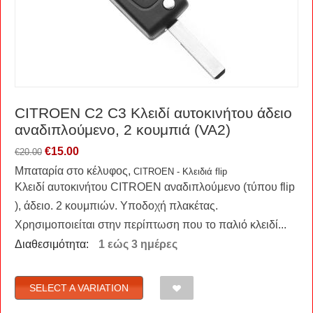
CITROEN C2 C3 Κλειδί αυτοκινήτου άδειο
αναδιπλούμενο, 2 κουμπιά (VA2)
€
15.00
€
20.00
Μπαταρία στο κέλυφος,
CITROEN - Κλειδιά flip
Κλειδί αυτοκινήτου CITROEN αναδιπλούμενο (τύπου flip
), άδειο. 2 κουμπιών. Υποδοχή πλακέτας.
Χρησιμοποιείται στην περίπτωση που το παλιό κλειδί...
Διαθεσιμότητα:
1 εώς 3 ημέρες
SELECT A VARIATION