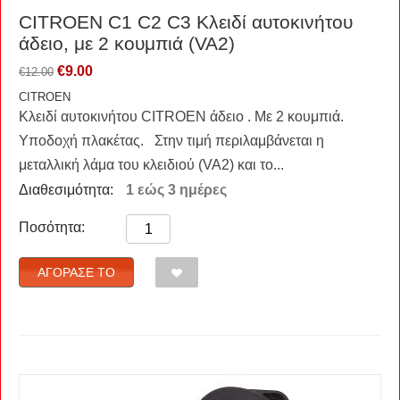
CITROEN C1 C2 C3 Kλειδί αυτοκινήτου
άδειο, με 2 κουμπιά (VA2)
€
9.00
€
12.00
CITROEN
Κλειδί αυτοκινήτου CITROEN άδειο . Με 2 κουμπιά.
Υποδοχή πλακέτας. Στην τιμή περιλαμβάνεται η
μεταλλική λάμα του κλειδιού (VA2) και το...
Διαθεσιμότητα:
1 εώς 3 ημέρες
Ποσότητα:
ΑΓΌΡΑΣΈ ΤΟ