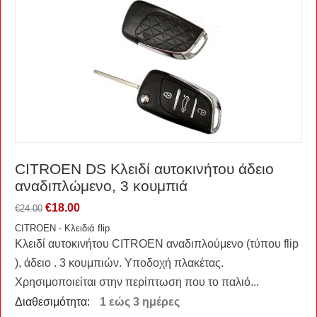
CITROEN DS Κλειδί αυτοκινήτου άδειο
αναδιπλώμενο, 3 κουμπιά
€
18.00
€
24.00
CITROEN - Κλειδιά flip
Κλειδί αυτοκινήτου CITROEN αναδιπλούμενο (τύπου flip
), άδειο . 3 κουμπιών. Υποδοχή πλακέτας.
Χρησιμοποιείται στην περίπτωση που το παλιό...
Διαθεσιμότητα:
1 εώς 3 ημέρες