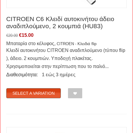
CITROEN C6 Κλειδί αυτοκινήτου άδειο
αναδιπλούμενο, 2 κουμπιά (HU83)
€
15.00
€
20.00
Μπαταρία στο κέλυφος,
CITROEN - Κλειδιά flip
Κλειδί αυτοκινήτου CITROEN αναδιπλούμενο (τύπου flip
), άδειο. 2 κουμπιών. Υποδοχή πλακέτας.
Χρησιμοποιείται στην περίπτωση που το παλιό...
Διαθεσιμότητα:
1 εώς 3 ημέρες
SELECT A VARIATION