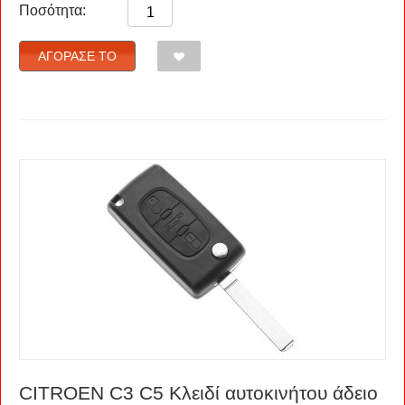
Ποσότητα:
ΑΓΌΡΑΣΈ ΤΟ
CITROEN C3 C5 Κλειδί αυτοκινήτου άδειο