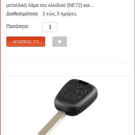
μεταλλική λάμα του κλειδιού (NE72) και...
Διαθεσιμότητα:
1 εώς 3 ημέρες
Ποσότητα:
ΑΓΌΡΑΣΈ ΤΟ