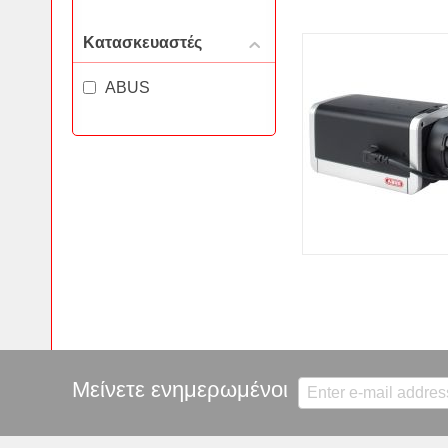
Κατασκευαστές
ABUS
Μείνετε ενημερωμένοι