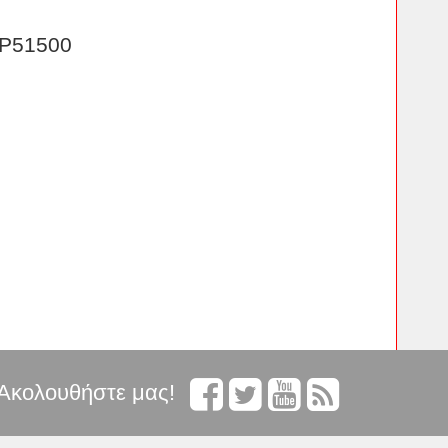
IP51500
Ακολουθήστε μας!