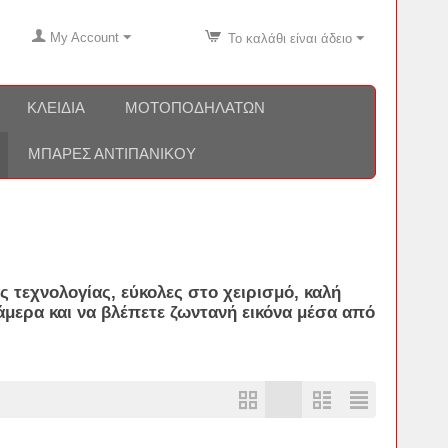
My Account
Το καλάθι είναι άδειο
ΚΛΕΙΔΙΆ
ΜΟΤΟΠΟΔΗΛΆΤΩΝ
ΜΠΆΡΕΣ ΑΝΤΙΠΑΝΙΚΟΎ
τεχνολογίας, εύκολες στο χειρισμό, καλή
μερα και να βλέπετε ζωντανή εικόνα μέσα από