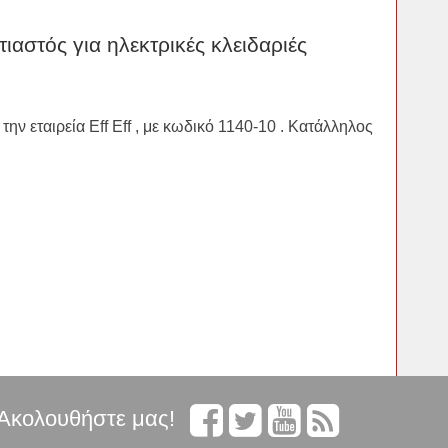
ιαστός για ηλεκτρικές κλειδαριές
την εταιρεία Eff Eff , με κωδικό 1140-10 . Κατάλληλος
Ακολουθήστε μας!