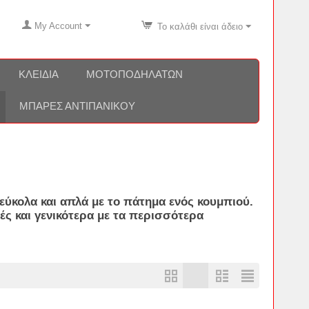
My Account
Το καλάθι είναι άδειο
ΚΛΕΙΔΙΆ
ΜΟΤΟΠΟΔΗΛΆΤΩΝ
ΜΠΆΡΕΣ ΑΝΤΙΠΑΝΙΚΟΎ
 εύκολα και απλά με το πάτημα ενός κουμπιού.
ές και γενικότερα με τα περισσότερα