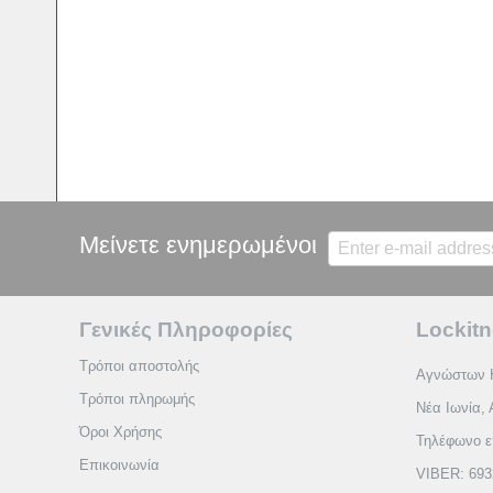
Μείνετε ενημερωμένοι
Γενικές Πληροφορίες
Lockitn
Τρόποι αποστολής
Αγνώστων 
Τρόποι πληρωμής
Νέα Ιωνία, 
Όροι Χρήσης
Τηλέφωνο ε
Επικοινωνία
VIBER: 693