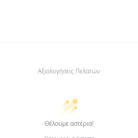
Αξιολογήσεις Πελατών
Θέλουμε αστέρια!