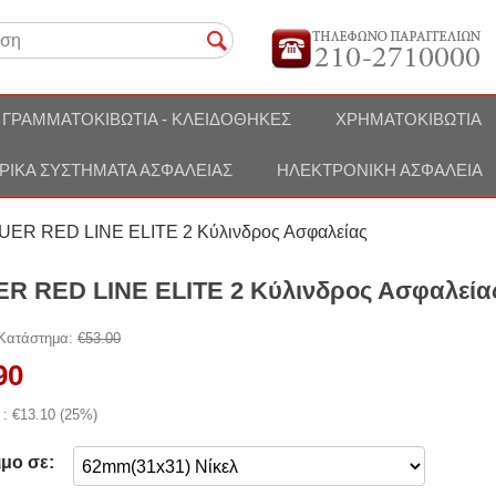
ΓΡΑΜΜΑΤΟΚΙΒΏΤΙΑ - ΚΛΕΙΔΟΘΉΚΕΣ
ΧΡΗΜΑΤΟΚΙΒΏΤΙΑ
ΡΙΚΆ ΣΥΣΤΉΜΑΤΑ ΑΣΦΑΛΕΊΑΣ
ΗΛΕΚΤΡΟΝΙΚΉ ΑΣΦΆΛΕΙΑ
ER RED LINE ELITE 2 Κύλινδρος Ασφαλείας
R RED LINE ELITE 2 Κύλινδρος Ασφαλεία
 Κατάστημα:
€
53.00
90
 : €
13.10
(
25
%)
ιμο σε: