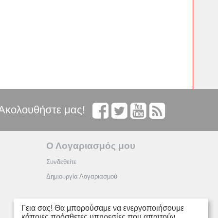
Ακολουθήστε μας!
Ο Λογαριασμός μου
Συνδεθείτε
Δημιουργία Λογαριασμού
Γεια σας! Θα μπορούσαμε να ενεργοποιήσουμε
κάποιες πρόσθετες υπηρεσίες που απαιτούν