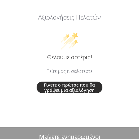
Αξιολογήσεις Πελατών
Θέλουμε αστέρια!
Πείτε μας τι σκέφτεστε
Γίνετε ο πρώτος που θα
γράψει μια αξιολόγηση
Μείνετε ενημερωμένοι