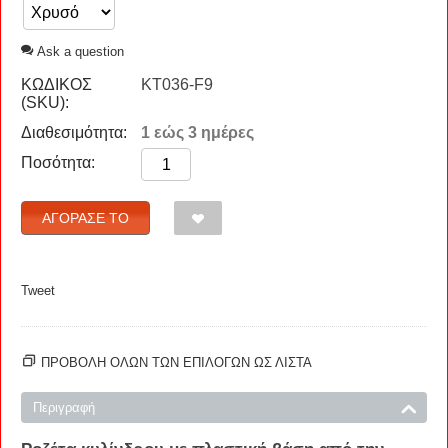
Ask a question
ΚΩΔΙΚΟΣ
KT036-F9
(SKU):
Διαθεσιμότητα:
1 εώς 3 ημέρες
Ποσότητα:
ΑΓΌΡΑΣΈ ΤΟ
Tweet
ΠΡΟΒΟΛΗ ΟΛΩΝ ΤΩΝ ΕΠΙΛΟΓΩΝ ΩΣ ΛΊΣΤΑ
Περιγραφή