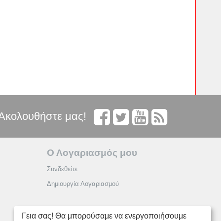
Ακολουθήστε μας!
Ο Λογαριασμός μου
Συνδεθείτε
Δημιουργία Λογαριασμού
Γεια σας! Θα μπορούσαμε να ενεργοποιήσουμε