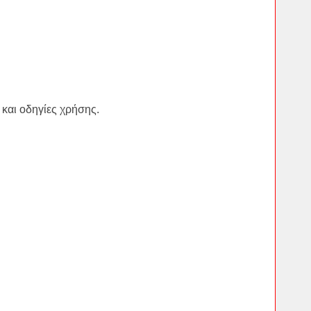
και οδηγίες χρήσης.