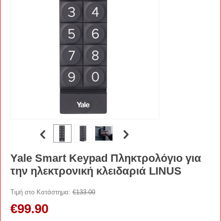
Yale Smart Keypad Πληκτρολόγιο για
την ηλεκτρονική κλειδαριά LINUS
Τιμή στο Κατάστημα:
€
133.00
€
99.90