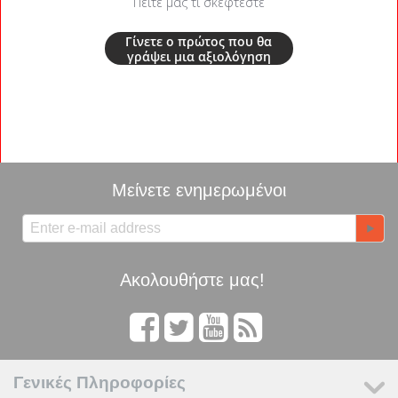
Πείτε μας τι σκέφτεστε
Γίνετε ο πρώτος που θα
γράψει μια αξιολόγηση
Μείνετε ενημερωμένοι
Ακολουθήστε μας!
Γενικές Πληροφορίες