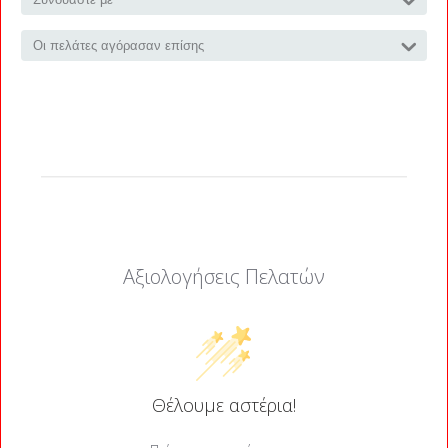
Οι πελάτες αγόρασαν επίσης
Αξιολογήσεις Πελατών
Θέλουμε αστέρια!