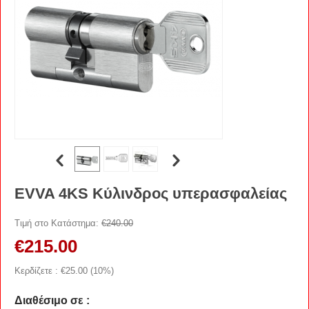
EVVA 4KS Κύλινδρος υπερασφαλείας
Τιμή στο Κατάστημα:
€
240.00
€
215.00
Κερδίζετε : €
25.00
(
10
%)
Διαθέσιμο σε :