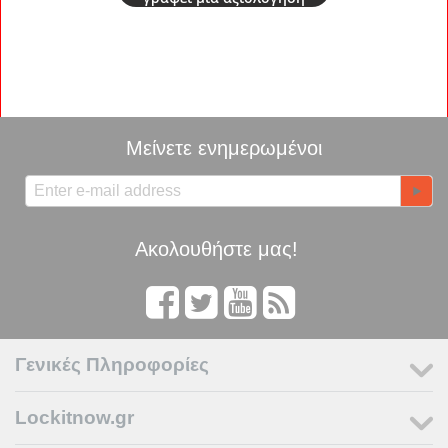
Μείνετε ενημερωμένοι
Ακολουθήστε μας!
Γενικές Πληροφορίες
Lockitnow.gr