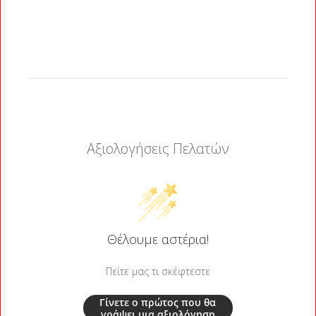
Αξιολογήσεις Πελατών
Θέλουμε αστέρια!
Πείτε μας τι σκέφτεστε
Γίνετε ο πρώτος που θα
γράψει μια αξιολόγηση