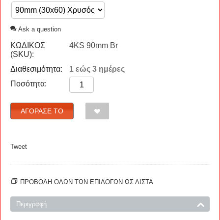
Ask a question
ΚΩΔΙΚΟΣ
4KS 90mm Br
(SKU):
Διαθεσιμότητα:
1 εώς 3 ημέρες
Ποσότητα:
ΑΓΌΡΑΣΈ ΤΟ
Tweet
ΠΡΟΒΟΛΗ ΟΛΩΝ ΤΩΝ ΕΠΙΛΟΓΩΝ ΩΣ ΛΊΣΤΑ
Περιγραφή