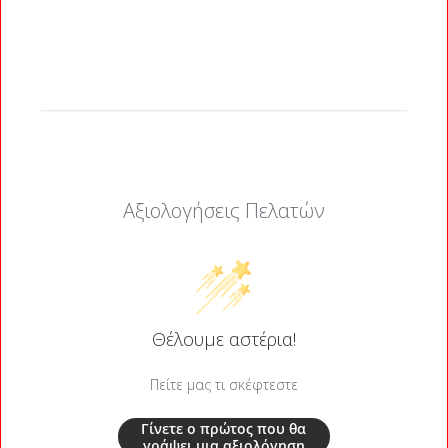
Αξιολογήσεις Πελατών
Θέλουμε αστέρια!
Πείτε μας τι σκέφτεστε
Γίνετε ο πρώτος που θα
γράψει μια αξιολόγηση