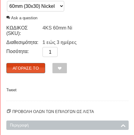
Ask a question
ΚΩΔΙΚΟΣ
4KS 60mm Ni
(SKU):
Διαθεσιμότητα:
1 εώς 3 ημέρες
Ποσότητα:
ΑΓΌΡΑΣΈ ΤΟ
Tweet
ΠΡΟΒΟΛΗ ΟΛΩΝ ΤΩΝ ΕΠΙΛΟΓΩΝ ΩΣ ΛΊΣΤΑ
Περιγραφή