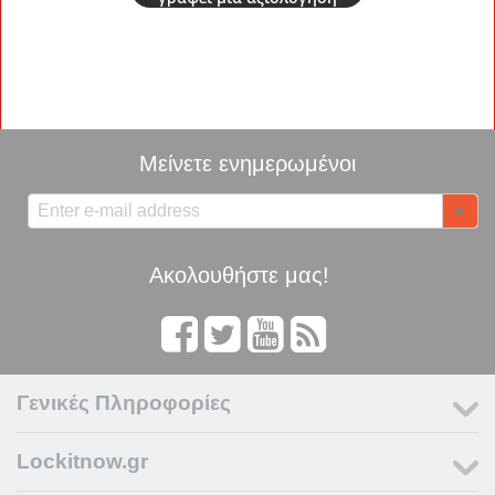
Μείνετε ενημερωμένοι
Ακολουθήστε μας!
Γενικές Πληροφορίες
Lockitnow.gr