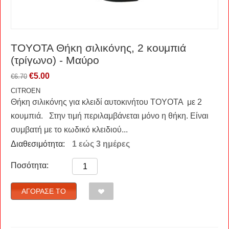
TOYOTA Θήκη σιλικόνης, 2 κουμπιά
(τρίγωνο) - Μαύρο
€
5.00
€
6.70
CITROEN
Θήκη σιλικόνης για κλειδί αυτοκινήτου TOYOTA με 2
κουμπιά. Στην τιμή περιλαμβάνεται μόνο η θήκη. Είναι
συμβατή με το κωδικό κλειδιού...
Διαθεσιμότητα:
1 εώς 3 ημέρες
Ποσότητα:
ΑΓΌΡΑΣΈ ΤΟ