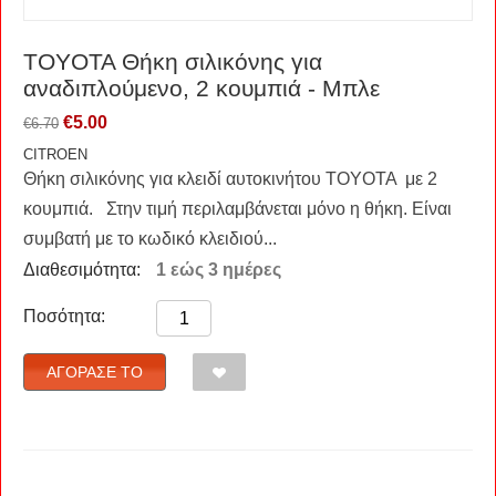
TOYOTA Θήκη σιλικόνης για
αναδιπλούμενο, 2 κουμπιά - Μπλε
€
5.00
€
6.70
CITROEN
Θήκη σιλικόνης για κλειδί αυτοκινήτου TOYOTA με 2
κουμπιά. Στην τιμή περιλαμβάνεται μόνο η θήκη. Είναι
συμβατή με το κωδικό κλειδιού...
Διαθεσιμότητα:
1 εώς 3 ημέρες
Ποσότητα:
ΑΓΌΡΑΣΈ ΤΟ