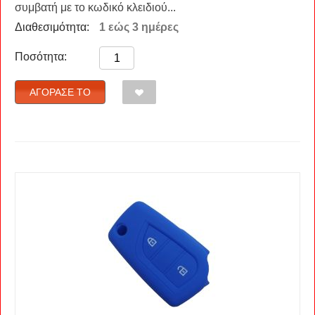
συμβατή με το κωδικό κλειδιού...
Διαθεσιμότητα:
1 εώς 3 ημέρες
Ποσότητα:
ΑΓΌΡΑΣΈ ΤΟ