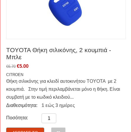
TOYOTA Θήκη σιλικόνης, 2 κουμπιά -
Μπλε
€
5.00
€
6.70
CITROEN
Θήκη σιλικόνης για κλειδί αυτοκινήτου TOYOTA με 2
κουμπιά. Στην τιμή περιλαμβάνεται μόνο η θήκη. Είναι
συμβατή με το κωδικό κλειδιού...
Διαθεσιμότητα:
1 εώς 3 ημέρες
Ποσότητα: