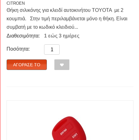
CITROEN
Θήκη σιλικόνης για κλειδί αυτοκινήτου TOYOTA με 2
κουμπιά. Στην τιμή περιλαμβάνεται μόνο η θήκη. Είναι
συμβατή με το κωδικό κλειδιού...
Διαθεσιμότητα:
1 εώς 3 ημέρες
Ποσότητα:
ΑΓΌΡΑΣΈ ΤΟ