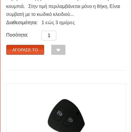
κουμπιά. Στην τιμή περιλαμβάνεται μόνο η θήκη. Είναι
συμβατή με το κωδικό κλειδιού...
Διαθεσιμότητα:
1 εώς 3 ημέρες
Ποσότητα:
ΑΓΌΡΑΣΈ ΤΟ