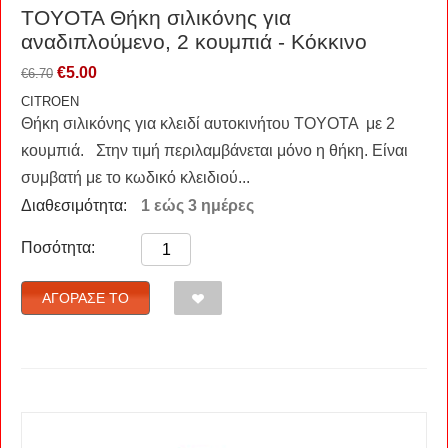
TOYOTA Θήκη σιλικόνης για
αναδιπλούμενο, 2 κουμπιά - Κόκκινο
€
5.00
€
6.70
CITROEN
Θήκη σιλικόνης για κλειδί αυτοκινήτου TOYOTA με 2
κουμπιά. Στην τιμή περιλαμβάνεται μόνο η θήκη. Είναι
συμβατή με το κωδικό κλειδιού...
Διαθεσιμότητα:
1 εώς 3 ημέρες
Ποσότητα:
ΑΓΌΡΑΣΈ ΤΟ