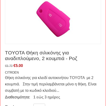
TOYOTA Θήκη σιλικόνης για
αναδιπλούμενο, 2 κουμπιά - Ροζ
€
5.00
€
6.70
CITROEN
Θήκη σιλικόνης για κλειδί αυτοκινήτου TOYOTA με 2
κουμπιά. Στην τιμή περιλαμβάνεται μόνο η θήκη. Είναι
συμβατή με το κωδικό κλειδιού...
Διαθεσιμότητα:
1 εώς 3 ημέρες