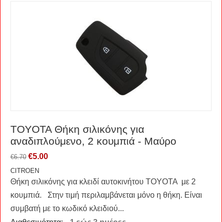
TOYOTA Θήκη σιλικόνης για
αναδιπλούμενο, 2 κουμπιά - Μαύρο
€
5.00
€
6.70
CITROEN
Θήκη σιλικόνης για κλειδί αυτοκινήτου TOYOTA με 2
κουμπιά. Στην τιμή περιλαμβάνεται μόνο η θήκη. Είναι
συμβατή με το κωδικό κλειδιού...