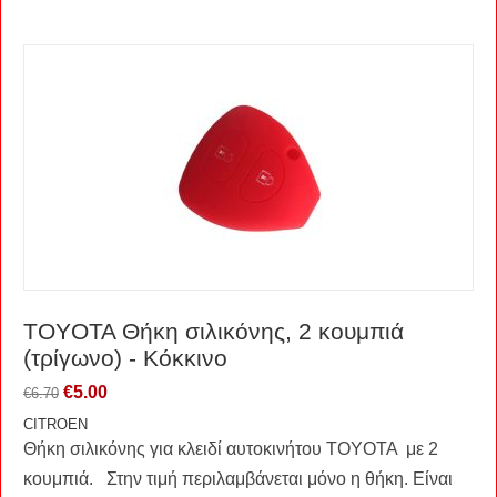
TOYOTA Θήκη σιλικόνης, 2 κουμπιά
(τρίγωνο) - Κόκκινο
€
5.00
€
6.70
CITROEN
Θήκη σιλικόνης για κλειδί αυτοκινήτου TOYOTA με 2
κουμπιά. Στην τιμή περιλαμβάνεται μόνο η θήκη. Είναι