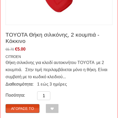
TOYOTA Θήκη σιλικόνης, 2 κουμπιά -
Κόκκινο
€
5.00
€
6.70
CITROEN
Θήκη σιλικόνης για κλειδί αυτοκινήτου TOYOTA με 2
κουμπιά. Στην τιμή περιλαμβάνεται μόνο η θήκη. Είναι
συμβατή με το κωδικό κλειδιού...
Διαθεσιμότητα:
1 εώς 3 ημέρες
Ποσότητα:
ΑΓΌΡΑΣΈ ΤΟ