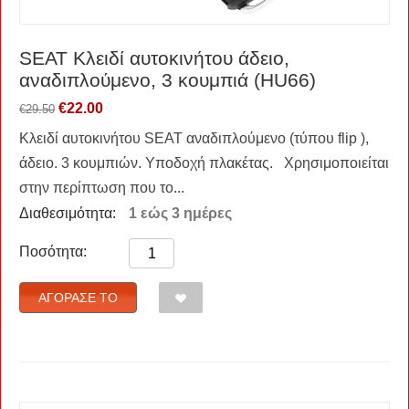
SEAT Κλειδί αυτοκινήτου άδειο,
αναδιπλούμενο, 3 κουμπιά (HU66)
€
22.00
€
29.50
Κλειδί αυτοκινήτου SEAT αναδιπλούμενο (τύπου flip ),
άδειο. 3 κουμπιών. Υποδοχή πλακέτας. Χρησιμοποιείται
στην περίπτωση που το...
Διαθεσιμότητα:
1 εώς 3 ημέρες
Ποσότητα:
ΑΓΌΡΑΣΈ ΤΟ