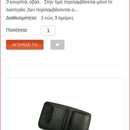
3 κουμπιά, οβάλ. Στην τιμή περιλαμβάνεται μόνο το
λαστιχάκι. Δεν περιλαμβάνονται ο...
Διαθεσιμότητα:
1 εώς 3 ημέρες
Ποσότητα:
ΑΓΌΡΑΣΈ ΤΟ