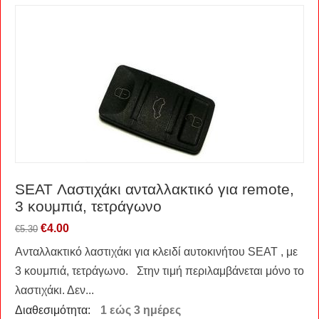
SEAT Λαστιχάκι ανταλλακτικό για remote,
3 κουμπιά, τετράγωνο
€
4.00
€
5.30
Ανταλλακτικό λαστιχάκι για κλειδί αυτοκινήτου SEAT , με
3 κουμπιά, τετράγωνο. Στην τιμή περιλαμβάνεται μόνο το
λαστιχάκι. Δεν...
Διαθεσιμότητα:
1 εώς 3 ημέρες