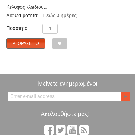
Κέλυφος κλειδιού...
Διαθεσιμότητα:
1 εώς 3 ημέρες
Ποσότητα:
ΑΓΌΡΑΣΈ ΤΟ
Μείνετε ενημερωμένοι
Ακολουθήστε μας!