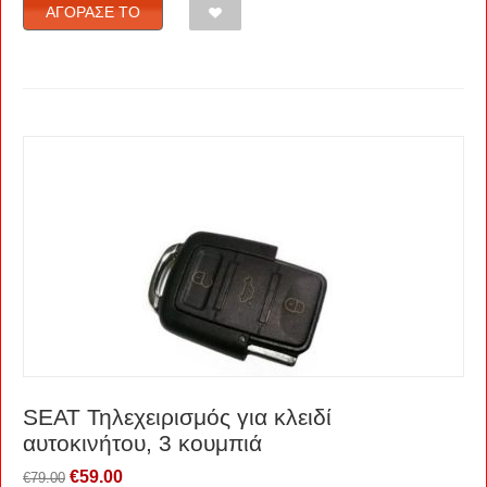
ΑΓΌΡΑΣΈ ΤΟ
SEAT Τηλεχειρισμός για κλειδί
αυτοκινήτου, 3 κουμπιά
€
59.00
€
79.00