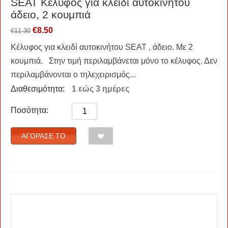
SEAT Κέλυφος για κλειδί αυτοκινήτου
άδειο, 2 κουμπιά
€
8.50
€
11.30
Κέλυφος για κλειδί αυτοκινήτου SEAT , άδειο. Με 2
κουμπιά. Στην τιμή περιλαμβάνεται μόνο το κέλυφος. Δεν
περιλαμβάνονται ο τηλεχειρισμός...
Διαθεσιμότητα:
1 εώς 3 ημέρες
Ποσότητα:
ΑΓΌΡΑΣΈ ΤΟ