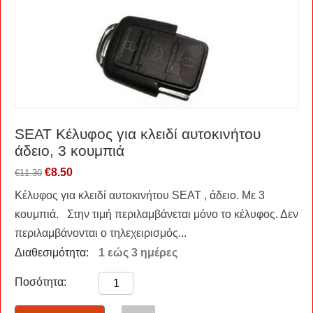
SEAT Κέλυφος για κλειδί αυτοκινήτου
άδειο, 3 κουμπιά
€
8.50
€
11.30
Κέλυφος για κλειδί αυτοκινήτου SEAT , άδειο. Με 3
κουμπιά. Στην τιμή περιλαμβάνεται μόνο το κέλυφος. Δεν
περιλαμβάνονται ο τηλεχειρισμός...
Διαθεσιμότητα:
1 εώς 3 ημέρες
Ποσότητα: