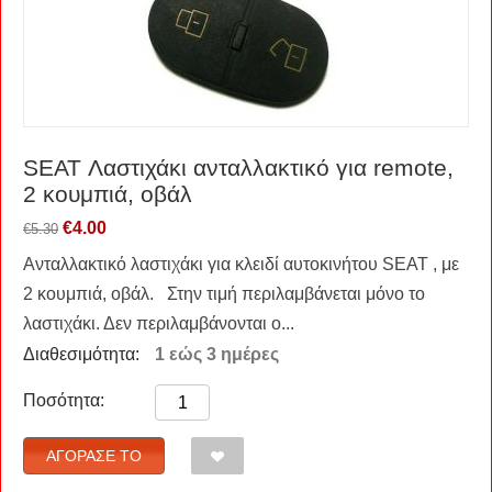
SEAT Λαστιχάκι ανταλλακτικό για remote,
2 κουμπιά, οβάλ
€
4.00
€
5.30
Ανταλλακτικό λαστιχάκι για κλειδί αυτοκινήτου SEAT , με
2 κουμπιά, οβάλ. Στην τιμή περιλαμβάνεται μόνο το
λαστιχάκι. Δεν περιλαμβάνονται ο...
Διαθεσιμότητα:
1 εώς 3 ημέρες
Ποσότητα:
ΑΓΌΡΑΣΈ ΤΟ