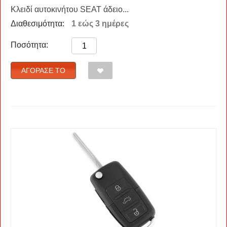
Κλειδί αυτοκινήτου SEAT άδειο...
Διαθεσιμότητα:
1 εώς 3 ημέρες
Ποσότητα:
ΑΓΌΡΑΣΈ ΤΟ