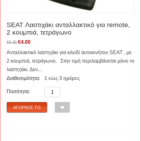
SEAT Λαστιχάκι ανταλλακτικό για remote,
2 κουμπιά, τετράγωνο
€
4.00
€
5.30
Ανταλλακτικό λαστιχάκι για κλειδί αυτοκινήτου SEAT , με
2 κουμπιά, τετράγωνο. Στην τιμή περιλαμβάνεται μόνο το
λαστιχάκι. Δεν...
Διαθεσιμότητα:
1 εώς 3 ημέρες
Ποσότητα:
ΑΓΌΡΑΣΈ ΤΟ