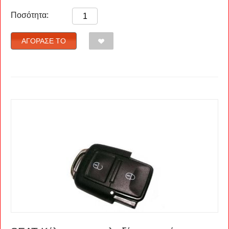
Ποσότητα:
ΑΓΌΡΑΣΈ ΤΟ