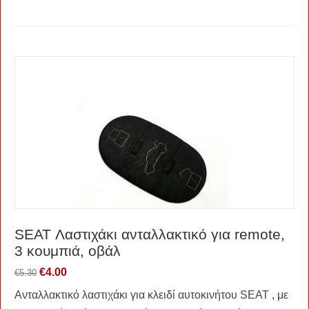
SEAT Λαστιχάκι ανταλλακτικό για remote,
3 κουμπιά, οβάλ
€
4.00
€
5.30
Ανταλλακτικό λαστιχάκι για κλειδί αυτοκινήτου SEAT , με