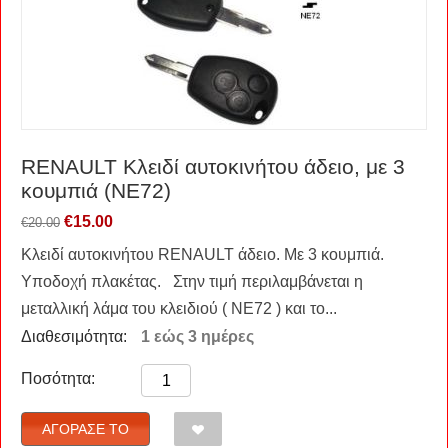
RENAULT Kλειδί αυτοκινήτου άδειο, με 3
κουμπιά (NE72)
€
15.00
€
20.00
Κλειδί αυτοκινήτου RENAULT άδειο. Με 3 κουμπιά.
Υποδοχή πλακέτας. Στην τιμή περιλαμβάνεται η
μεταλλική λάμα του κλειδιού ( NE72 ) και το...
Διαθεσιμότητα:
1 εώς 3 ημέρες
Ποσότητα:
ΑΓΌΡΑΣΈ ΤΟ