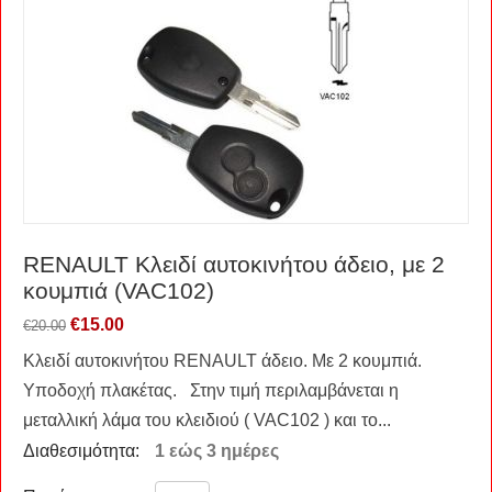
RENAULT Kλειδί αυτοκινήτου άδειο, με 2
κουμπιά (VAC102)
€
15.00
€
20.00
Κλειδί αυτοκινήτου RENAULT άδειο. Με 2 κουμπιά.
Υποδοχή πλακέτας. Στην τιμή περιλαμβάνεται η
μεταλλική λάμα του κλειδιού ( VAC102 ) και το...
Διαθεσιμότητα:
1 εώς 3 ημέρες