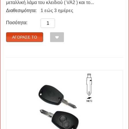
μεταλλική λάμα του κλειδιού ( VA2 ) και το...
Διαθεσιμότητα:
1 εώς 3 ημέρες
Ποσότητα:
ΑΓΌΡΑΣΈ ΤΟ