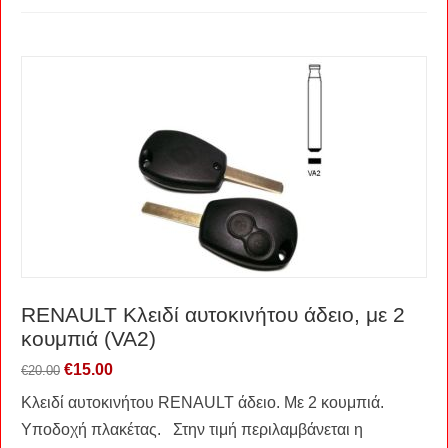
RENAULT Kλειδί αυτοκινήτου άδειο, με 2
κουμπιά (VA2)
€
15.00
€
20.00
Κλειδί αυτοκινήτου RENAULT άδειο. Με 2 κουμπιά.
Υποδοχή πλακέτας. Στην τιμή περιλαμβάνεται η