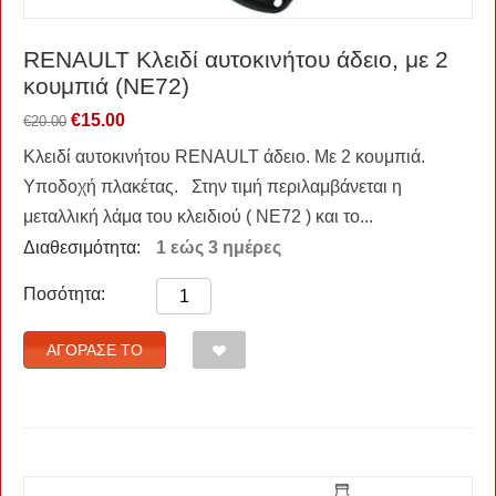
RENAULT Kλειδί αυτοκινήτου άδειο, με 2
κουμπιά (NE72)
€
15.00
€
20.00
Κλειδί αυτοκινήτου RENAULT άδειο. Με 2 κουμπιά.
Υποδοχή πλακέτας. Στην τιμή περιλαμβάνεται η
μεταλλική λάμα του κλειδιού ( NE72 ) και το...
Διαθεσιμότητα:
1 εώς 3 ημέρες
Ποσότητα:
ΑΓΌΡΑΣΈ ΤΟ