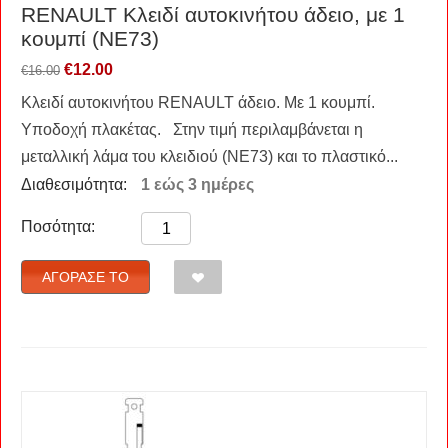
RENAULT Kλειδί αυτοκινήτου άδειο, με 1
κουμπί (NE73)
€
12.00
€
16.00
Κλειδί αυτοκινήτου RENAULT άδειο. Με 1 κουμπί.
Υποδοχή πλακέτας. Στην τιμή περιλαμβάνεται η
μεταλλική λάμα του κλειδιού (NE73) και το πλαστικό...
Διαθεσιμότητα:
1 εώς 3 ημέρες
Ποσότητα:
ΑΓΌΡΑΣΈ ΤΟ