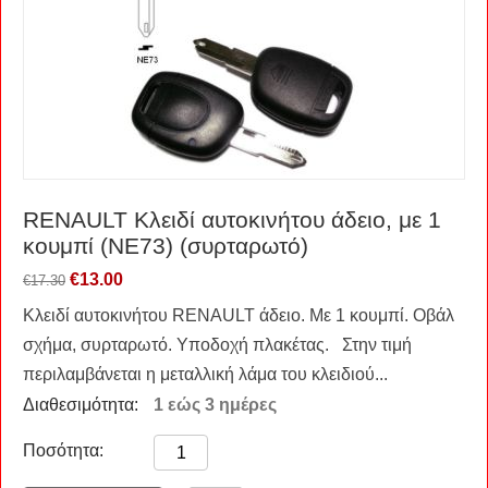
RENAULT Kλειδί αυτοκινήτου άδειο, με 1
κουμπί (NE73) (συρταρωτό)
€
13.00
€
17.30
Κλειδί αυτοκινήτου RENAULT άδειο. Με 1 κουμπί. Οβάλ
σχήμα, συρταρωτό. Υποδοχή πλακέτας. Στην τιμή
περιλαμβάνεται η μεταλλική λάμα του κλειδιού...
Διαθεσιμότητα:
1 εώς 3 ημέρες
Ποσότητα: