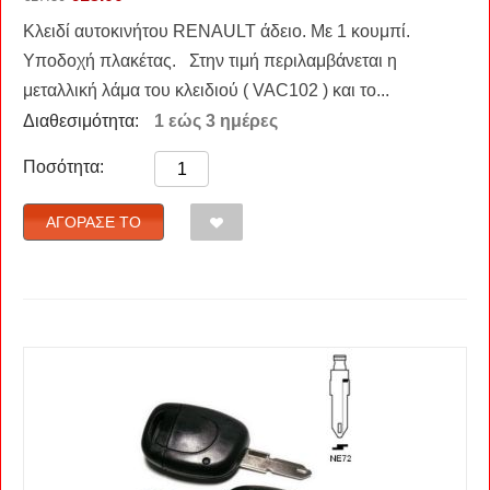
Κλειδί αυτοκινήτου RENAULT άδειο. Με 1 κουμπί.
Υποδοχή πλακέτας. Στην τιμή περιλαμβάνεται η
μεταλλική λάμα του κλειδιού ( VAC102 ) και το...
Διαθεσιμότητα:
1 εώς 3 ημέρες
Ποσότητα:
ΑΓΌΡΑΣΈ ΤΟ