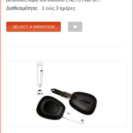
Διαθεσιμότητα:
1 εώς 3 ημέρες
SELECT A VARIATION