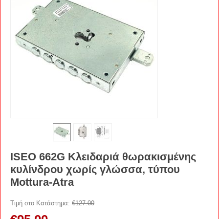
ISEO 662G Κλειδαριά θωρακισμένης
κυλίνδρου χωρίς γλώσσα, τύπου
Mottura-Atra
Τιμή στο Κατάστημα:
€
127.00