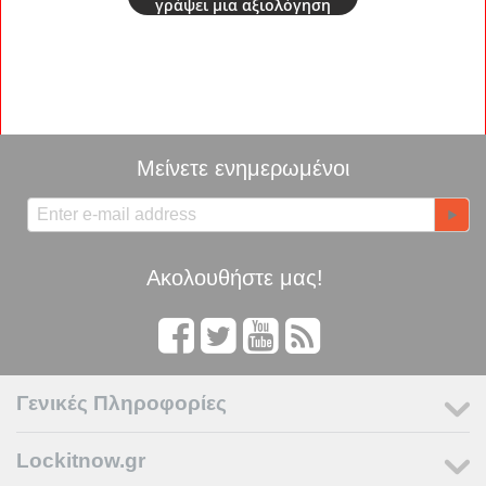
γράψει μια αξιολόγηση
Μείνετε ενημερωμένοι
Ακολουθήστε μας!
Γενικές Πληροφορίες
Lockitnow.gr