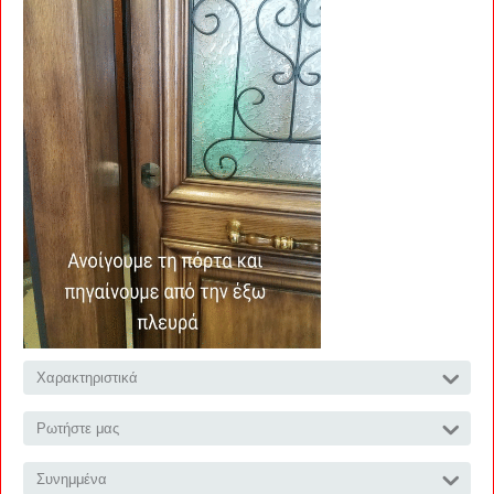
Χαρακτηριστικά
Ρωτήστε μας
Συνημμένα