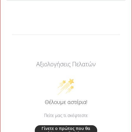
Αξιολογήσεις Πελατών
Θέλουμε αστέρια!
Πείτε μας τι σκέφτεστε
Γίνετε ο πρώτος που θα