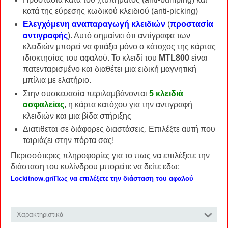
κατά της εύρεσης κωδικού κλειδιού (anti-picking)
Ελεγχόμενη αναπαραγωγή κλειδιών
(
προστασία
αντιγραφής
). Αυτό σημαίνει ότι αντίγραφα των
κλειδιών μπορεί να φτιάξει μόνο ο κάτοχος της κάρτας
ιδιοκτησίας του αφαλού. Το κλειδί του
MTL800
είναι
πατενταρισμένο και διαθέτει μια ειδική μαγνητική
μπίλια με ελατήριο.
Στην συσκευασία περιλαμβάνονται
5 κλειδιά
ασφαλείας
, η κάρτα κατόχου για την αντιγραφή
κλειδιών και μια βίδα στήριξης
Διατιθεται σε διάφορες διαστάσεις. Επιλέξτε αυτή που
ταιριάζει στην πόρτα σας!
Περισσότερες πληροφορίες για το πως να επιλέξετε την
διάσταση του κυλίνδρου μπορείτε να δείτε εδω:
Lockitnow.gr/Πως να επιλέξετε την διάσταση του αφαλού
Χαρακτηριστικά