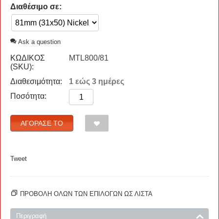
Διαθέσιμο σε:
Ask a question
ΚΩΔΙΚΟΣ
MTL800/81
(SKU):
Διαθεσιμότητα:
1 εώς 3 ημέρες
Ποσότητα:
ΑΓΌΡΑΣΈ ΤΟ
Tweet
ΠΡΟΒΟΛΗ ΟΛΩΝ ΤΩΝ ΕΠΙΛΟΓΩΝ ΩΣ ΛΊΣΤΑ
Περιγραφή