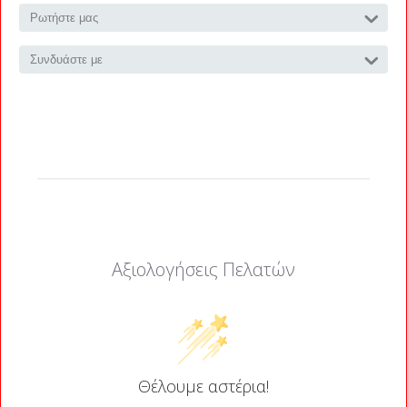
Ρωτήστε μας
Συνδυάστε με
Αξιολογήσεις Πελατών
Θέλουμε αστέρια!