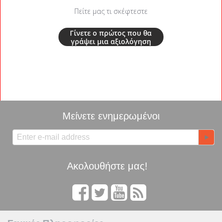
Πείτε μας τι σκέφτεστε
Γίνετε ο πρώτος που θα
γράψει μια αξιολόγηση
Μείνετε ενημερωμένοι
Ακολουθήστε μας!