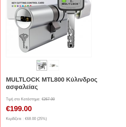
MULTLOCK MTL800 Κύλινδρος
ασφαλείας
Τιμή στο Κατάστημα:
€
267.00
€
199.00
Κερδίζετε : €
68.00
(
25
%)