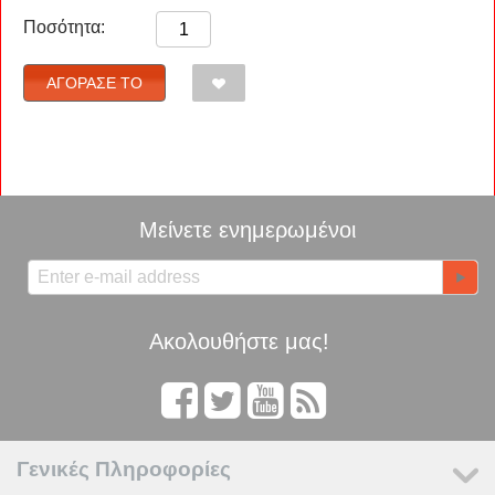
Ποσότητα:
ΑΓΌΡΑΣΈ ΤΟ
Μείνετε ενημερωμένοι
Ακολουθήστε μας!
Γενικές Πληροφορίες