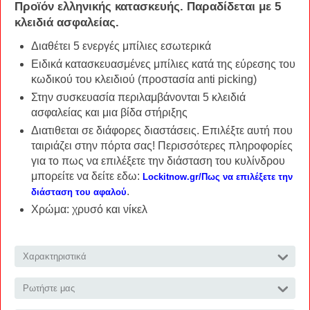
Προϊόν ελληνικής κατασκευής. Παραδίδεται με 5
κλειδιά ασφαλείας.
Διαθέτει 5 ενεργές μπίλιες εσωτερικά
Ειδικά κατασκευασμένες μπίλιες κατά της εύρεσης του
κωδικού του κλειδιού (προστασία anti picking)
Στην συσκευασία περιλαμβάνονται 5 κλειδιά
ασφαλείας και μια βίδα στήριξης
Διατιθεται σε διάφορες διαστάσεις. Επιλέξτε αυτή που
ταιριάζει στην πόρτα σας! Περισσότερες πληροφορίες
για το πως να επιλέξετε την διάσταση του κυλίνδρου
μπορείτε να δείτε εδω:
Lockitnow.gr/Πως να επιλέξετε την
.
διάσταση του αφαλού
Χρώμα: χρυσό και νίκελ
Χαρακτηριστικά
Ρωτήστε μας