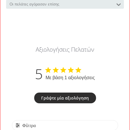
Οι πελάτες αγόρασαν επίσης
Αξιολογήσεις Πελατών
5
Με βάση 1 αξιολογήσεις
Γράψτε μία αξιολόγηση
Φίλτρα