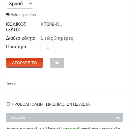
Ask a question
ΚΩΔΙΚΟΣ
KT089-OL
(SKU):
Διαθεσιμότητα:
1 εώς 3 ημέρες
Ποσότητα:
ΑΓΌΡΑΣΈ ΤΟ
Tweet
ΠΡΟΒΟΛΗ ΟΛΩΝ ΤΩΝ ΕΠΙΛΟΓΩΝ ΩΣ ΛΊΣΤΑ
Περιγραφή