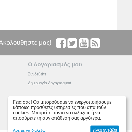
Ακολουθήστε μας!
Ο Λογαριασμός μου
Συνδεθείτε
Δημιουργία Λογαριασμού
Γεια σας! Θα μπορούσαμε να ενεργοποιήσουμε
κάποιες πρόσθετες υπηρεσίες που απαιτούν
cookies; Μπορείτε πάντα να αλλάξετε ή να
αποσύρετε τη συγκατάθεσή σας αργότερα.
είναι εντάξει
Άσε με να διαλέξω