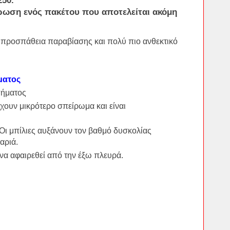
250
.
ήρωση ενός πακέτου που αποτελείται ακόμη
προσπάθεια παραβίασης και πολύ πιο ανθεκτικό
ματος
πήματος
χουν μικρότερο σπείρωμα και είναι
 Οι μπίλιες αυξάνουν τον βαθμό δυσκολίας
αριά.
 να αφαιρεθεί από την έξω πλευρά.