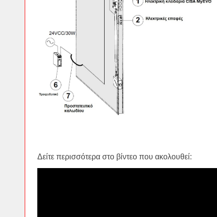
Δείτε περισσότερα στο βίντεο που ακολουθεί: