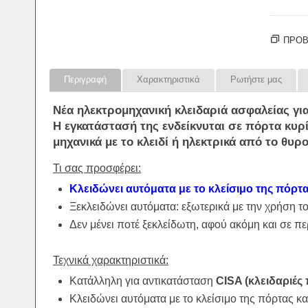
ΠΡΟΒ
Περιγραφή
Χαρακτηριστικά
Ρωτήστε μας
Νέα ηλεκτρομηχανική
κλειδαριά ασφαλείας
γι
Η εγκατάστασή της ενδείκνυται σε πόρτα κυρ
μηχανικά με το κλειδί ή ηλεκτρικά από το θυ
Τι σας προσφέρει:
Κλειδώνει αυτόματα με το κλείσιμο της πόρτ
Ξεκλειδώνει αυτόματα: εξωτερικά με την χρήση τ
Δεν μένει ποτέ ξεκλείδωτη, αφού ακόμη και σε π
Τεχνικά χαρακτηριστικά:
Κατάλληλη για αντικατάσταση
CISA (κλειδαριές
Κλειδώνει αυτόματα με το κλείσιμο της πόρτας κ