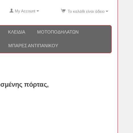
My Account
Το καλάθι είναι άδειο
ΚΛΕΙΔΙΆ
ΜΟΤΟΠΟΔΗΛΆΤΩΝ
ΜΠΆΡΕΣ ΑΝΤΙΠΑΝΙΚΟΎ
σμένης πόρτας,