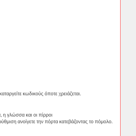
καταργείτε κωδικούς όποτε χρειάζεται.
, η γλώσσα και οι πίρροι
 ρύθμιση ανοίγετε την πόρτα κατεβάζοντας το πόμολο.