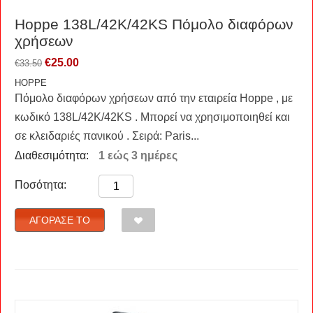
Hoppe 138L/42K/42KS Πόμολο διαφόρων
χρήσεων
€
25.00
€
33.50
HOPPE
Πόμολο διαφόρων χρήσεων από την εταιρεία Hoppe , με
κωδικό 138L/42K/42KS . Μπορεί να χρησιμοποιηθεί και
σε κλειδαριές πανικού . Σειρά: Paris...
Διαθεσιμότητα:
1 εώς 3 ημέρες
Ποσότητα:
ΑΓΌΡΑΣΈ ΤΟ