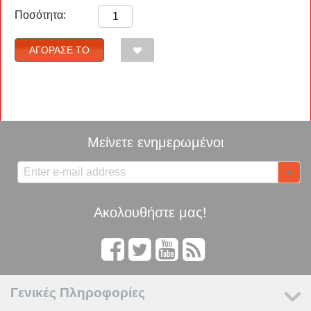
Ποσότητα:
ΑΓΌΡΑΣΈ ΤΟ
Μείνετε ενημερωμένοι
Ακολουθήστε μας!
Γενικές Πληροφορίες