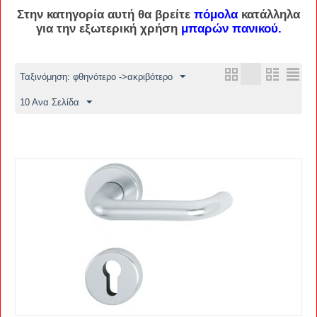
Στην κατηγορία αυτή θα βρείτε
πόμολα
κατάλληλα
για την εξωτερική χρήση
μπαρών πανικού.
Ταξινόμηση: φθηνότερο ->ακριβότερο
10 Ανα Σελίδα