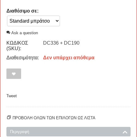
Διαθέσιμο σε:
Ask a question
ΚΩΔΙΚΟΣ
DC336 + DC190
(SKU):
Διαθεσιμότητα:
Δεν υπάρχει απόθεμα
Tweet
ΠΡΟΒΟΛΗ ΟΛΩΝ ΤΩΝ ΕΠΙΛΟΓΩΝ ΩΣ ΛΊΣΤΑ
Περιγραφή