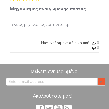
Μηχανισμος ανοιγωμενης πορτας
Τελειος μηχανισμος , σε τελεια τιμη.
Ήταν χρήσιμη αυτή η κριτική;
0
0
Μείνετε ενημερωμένοι
Ακολουθήστε μας!