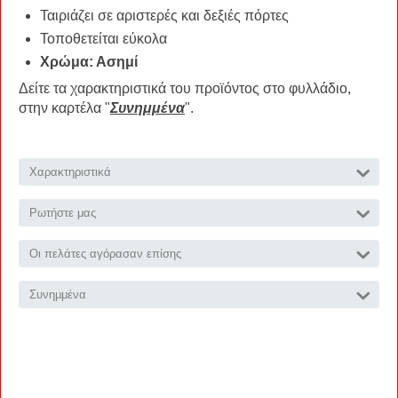
Ταιριάζει σε αριστερές και δεξιές πόρτες
Τοποθετείται εύκολα
Χρώμα: Ασημί
Δείτε τα χαρακτηριστικά του προϊόντος στο φυλλάδιο,
στην καρτέλα "
Συνημμένα
".
Χαρακτηριστικά
Ρωτήστε μας
Οι πελάτες αγόρασαν επίσης
Συνημμένα