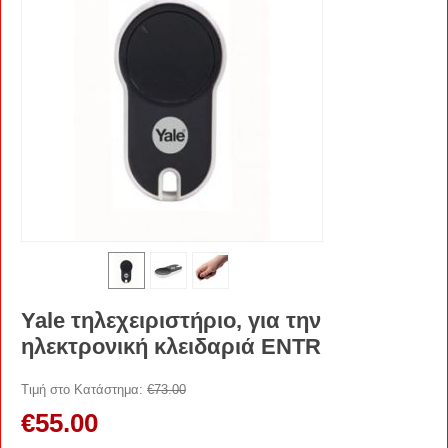
Yale τηλεχειριστήριο, για την
ηλεκτρονική κλειδαριά ENTR
Τιμή στο Κατάστημα:
€
73.00
€
55.00