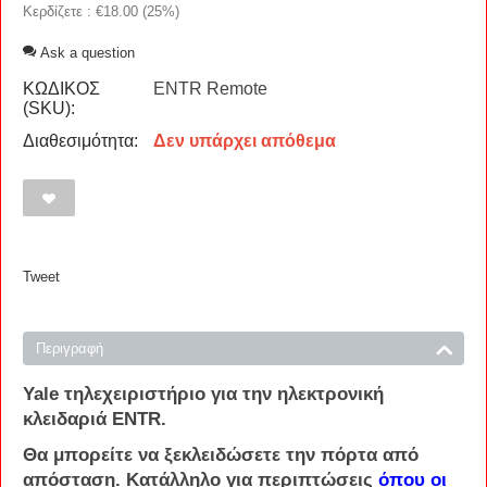
Κερδίζετε : €
18.00
(
25
%)
Ask a question
ΚΩΔΙΚΟΣ
ENTR Remote
(SKU):
Διαθεσιμότητα:
Δεν υπάρχει απόθεμα
Tweet
Περιγραφή
Yale
τηλεχειριστήριο
για την
ηλεκτρονική
κλειδαριά
ENTR
.
Θα μπορείτε να ξεκλειδώσετε την πόρτα από
απόσταση. Κατάλληλο για περιπτώσεις
όπου οι