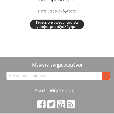
Πείτε μας τι σκέφτεστε
Γίνετε ο πρώτος που θα
γράψει μια αξιολόγηση
Μείνετε ενημερωμένοι
Ακολουθήστε μας!