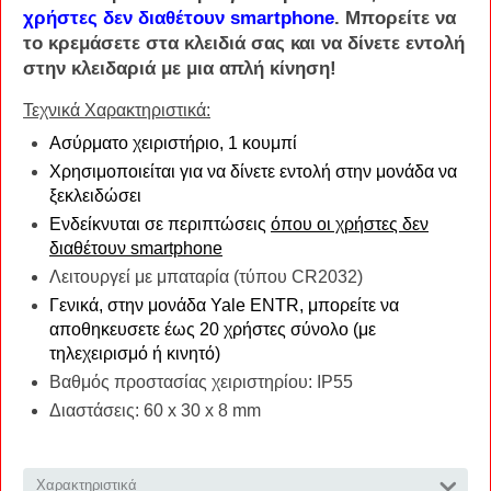
χρήστες δεν διαθέτουν smartphone
. Μπορείτε να
το κρεμάσετε στα κλειδιά σας και να δίνετε εντολή
στην κλειδαριά με μια απλή κίνηση!
Τεχνικά Χαρακτηριστικά:
Ασύρματο χειριστήριο, 1 κουμπί
Χρησιμοποιείται για να δίνετε εντολή στην μονάδα να
ξεκλειδώσει
Ενδείκνυται σε περιπτώσεις
όπου οι χρήστες δεν
διαθέτουν smartphone
Λειτουργεί με μπαταρία (τύπου CR2032)
Γενικά, στην μονάδα Yale ENTR, μπορείτε να
αποθηκευσετε έως 20 χρήστες σύνολο (με
τηλεχειρισμό ή κινητό)
Βαθμός προστασίας χειριστηρίου: IP55
Διαστάσεις: 60 x 30 x 8 mm
Χαρακτηριστικά