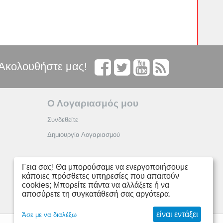
Ακολουθήστε μας!
Ο Λογαριασμός μου
Συνδεθείτε
Δημιουργία Λογαριασμού
Γεια σας! Θα μπορούσαμε να ενεργοποιήσουμε
κάποιες πρόσθετες υπηρεσίες που απαιτούν
cookies; Μπορείτε πάντα να αλλάξετε ή να
αποσύρετε τη συγκατάθεσή σας αργότερα.
είναι εντάξει
Άσε με να διαλέξω