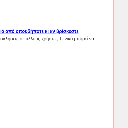
αριά από οπουδήποτε κι αν βρίσκεστε
σκλήσεις σε άλλους χρήστες. Γενικά μπορεί να