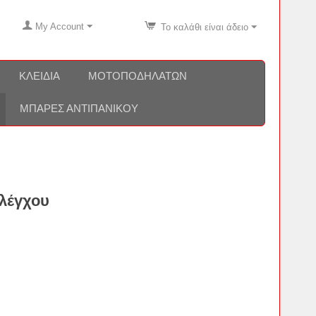
My Account
Το καλάθι είναι άδειο
ΚΛΕΙΔΙΆ
ΜΟΤΟΠΟΔΗΛΆΤΩΝ
ΜΠΆΡΕΣ ΑΝΤΙΠΑΝΙΚΟΎ
λέγχου