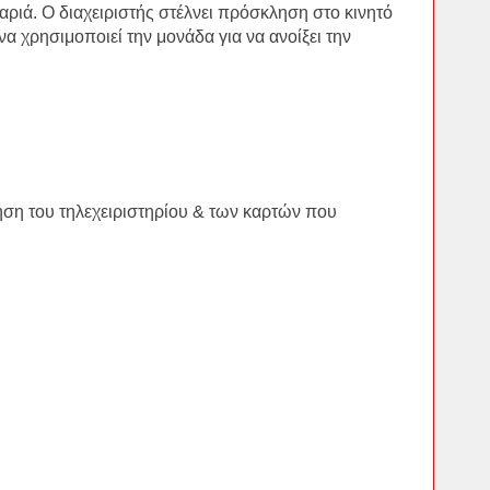
αριά. Ο διαχειριστής στέλνει πρόσκληση στο κινητό
 χρησιμοποιεί την μονάδα για να ανοίξει την
ρήση του τηλεχειριστηρίου & των καρτών που