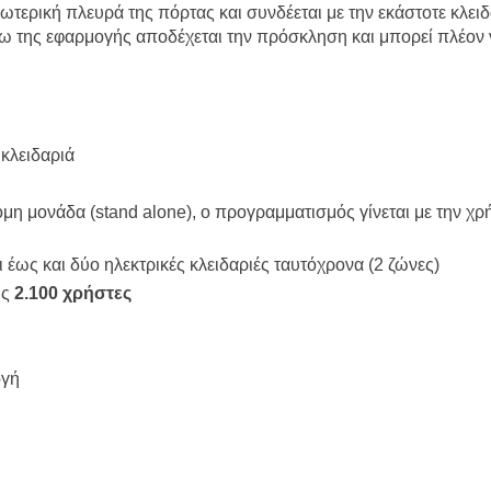
τερική πλευρά της πόρτας και συνδέεται με την εκάστοτε κλειδ
ω της εφαρμογής αποδέχεται την πρόσκληση και μπορεί πλέον να
 κλειδαριά
μη μονάδα (stand alone), ο προγραμματισμός γίνεται με την χ
ι έως και δύο ηλεκτρικές κλειδαριές ταυτόχρονα (2 ζώνες)
ως
2.100 χρήστες
ογή