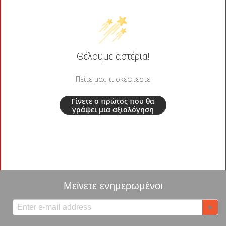
Θέλουμε αστέρια!
Πείτε μας τι σκέφτεστε
Γίνετε ο πρώτος που θα
γράψει μια αξιολόγηση
Μείνετε ενημερωμένοι