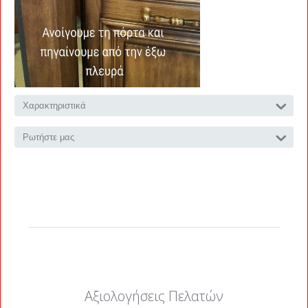
Χαρακτηριστικά
Ρωτήστε μας
Αξιολογήσεις Πελατών