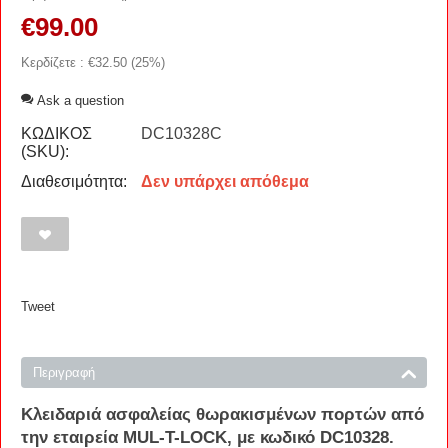
€
99.00
Κερδίζετε : €
32.50
(
25
%)
Ask a question
ΚΩΔΙΚΟΣ
DC10328C
(SKU):
Διαθεσιμότητα:
Δεν υπάρχει απόθεμα
Tweet
Περιγραφή
Κλειδαριά ασφαλείας θωρακισμένων πορτών από
την εταιρεία MUL-T-LOCK, με κωδικό DC10328.