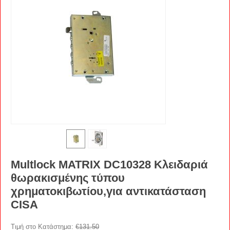
Multlock MATRIX DC10328 Κλειδαριά
θωρακισμένης τύπου
χρηματοκιβωτίου,για αντικατάσταση
CISA
Τιμή στο Κατάστημα:
€
131.50