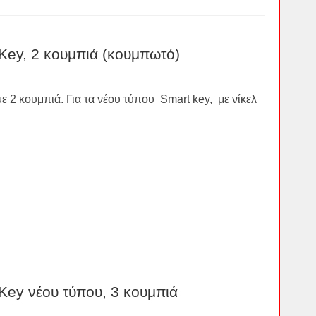
Key, 2 κουμπιά (κουμπωτό)
ε 2 κουμπιά. Για τα νέου τύπου Smart key, με νίκελ
Key νέου τύπου, 3 κουμπιά