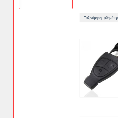
Ταξινόμηση: φθηνότερ