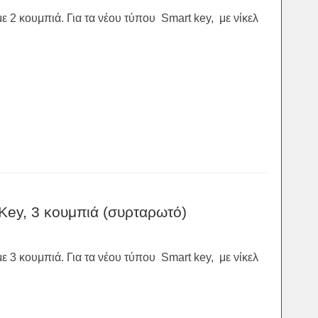
ε 2 κουμπιά. Για τα νέου τύπου Smart key, με νίκελ
Key, 3 κουμπιά (συρταρωτό)
ε 3 κουμπιά. Για τα νέου τύπου Smart key, με νίκελ