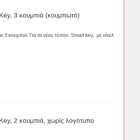
Key, 3 κουμπιά (κουμπωτό)
ε 3 κουμπιά. Για τα νέου τύπου Smart key, με νίκελ
Key, 2 κουμπιά, χωρίς λογότυπο