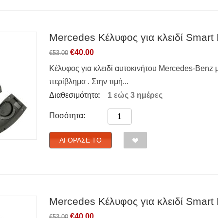
Mercedes Κέλυφος για κλειδί Smart 
€
40.00
€
53.00
Κέλυφος για κλειδί αυτοκινήτου Mercedes-Benz μ
περίβλημα . Στην τιμή...
Διαθεσιμότητα:
1 εώς 3 ημέρες
Ποσότητα:
ΑΓΌΡΑΣΈ ΤΟ
Mercedes Κέλυφος για κλειδί Smart 
€
40.00
€
53.00