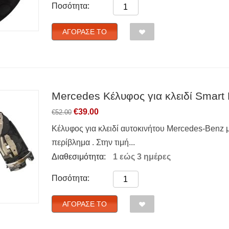
Ποσότητα:
ΑΓΌΡΑΣΈ ΤΟ
Mercedes Κέλυφος για κλειδί Smart 
€
39.00
€
52.00
Κέλυφος για κλειδί αυτοκινήτου Mercedes-Benz μ
περίβλημα . Στην τιμή...
Διαθεσιμότητα:
1 εώς 3 ημέρες
Ποσότητα:
ΑΓΌΡΑΣΈ ΤΟ