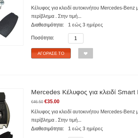
Κέλυφος για κλειδί αυτοκινήτου Mercedes-Benz μ
περίβλημα . Στην τιμή...
Διαθεσιμότητα:
1 εώς 3 ημέρες
Ποσότητα:
ΑΓΌΡΑΣΈ ΤΟ
Mercedes Κέλυφος για κλειδί Smart 
€
35.00
€
46.50
Κέλυφος για κλειδί αυτοκινήτου Mercedes-Benz μ
περίβλημα . Στην τιμή...
Διαθεσιμότητα:
1 εώς 3 ημέρες