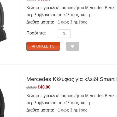
Κέλυφος για κλειδί αυτοκινήτου Mercedes-Benz με
περιλαμβάνονται το κέλυφος και η...
Διαθεσιμότητα:
1 εώς 3 ημέρες
Ποσότητα:
ΑΓΌΡΑΣΈ ΤΟ
Mercedes Κέλυφος για κλειδί Smart 
€
40.00
€
53.00
Κέλυφος για κλειδί αυτοκινήτου Mercedes-Benz με
περιλαμβάνονται το κέλυφος και η...
Διαθεσιμότητα:
1 εώς 3 ημέρες