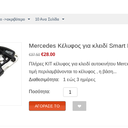
ο ->ακριβότερο
10 Ανα Σελίδα
Mercedes Κέλυφος για κλειδί Smart
€
28.00
€
37.50
Πλήρες ΚΙΤ κέλυφος για κλειδί αυτοκινήτου Merc
τιμή περιλαμβάνονται το κέλυφος , η βάση...
Διαθεσιμότητα:
1 εώς 3 ημέρες
Ποσότητα:
ΑΓΌΡΑΣΈ ΤΟ