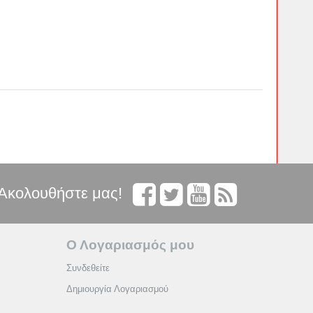
Ακολουθήστε μας!
Ο Λογαριασμός μου
Συνδεθείτε
Δημιουργία Λογαριασμού