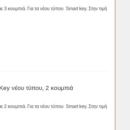
 3 κουμπιά. Για τα νέου τύπου Smart key. Στην τιμή
Key νέου τύπου, 2 κουμπιά
 2 κουμπιά. Για τα νέου τύπου Smart key. Στην τιμή