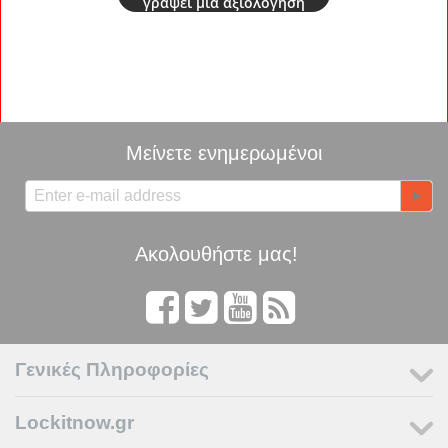
γράψει μια αξιολόγηση
Μείνετε ενημερωμένοι
Ακολουθήστε μας!
Γενικές Πληροφορίες
Lockitnow.gr