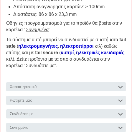
Απόσταση αναγνώρησης καρτών: > 100mm
Διαστάσεις: 86 x 86 x 23,3 mm
Οδηγίες προγραμματισμού για το προϊόν θα βρείτε στην
καρτέλα "
Συνημμένα
".
Το σύστημα αυτό μπορεί να συνδυαστεί με συστήματα
fail
safe
(
ηλεκτρομαγνήτες
,
ηλεκτροπίρροι
κτλ) καθώς
επίσης και με
fail secure
(
κυπρί
,
ηλεκτρικές κλειδαριές
κτλ). Δείτε προϊόντα με τα οποία συνδυάζεται στην
καρτέλα "Συνδυάστε με".
Χαρακτηριστικά
Ρωτήστε μας
Συνδυάστε με
Συνημμένα