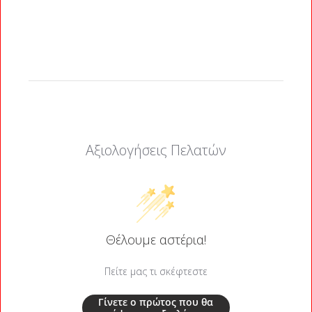
Αξιολογήσεις Πελατών
Θέλουμε αστέρια!
Πείτε μας τι σκέφτεστε
Γίνετε ο πρώτος που θα