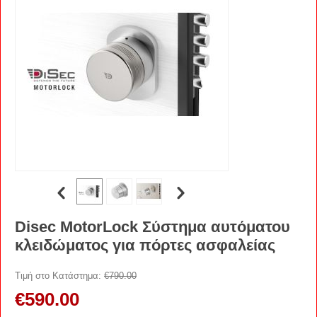
Disec MotorLock Σύστημα αυτόματου
κλειδώματος για πόρτες ασφαλείας
Τιμή στο Κατάστημα:
€
790.00
€
590.00