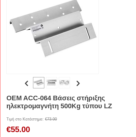
OEM ACC-064 Βάσεις στήριξης
ηλεκτρομαγνήτη 500Kg τύπου LZ
Τιμή στο Κατάστημα:
€
73.00
€
55.00