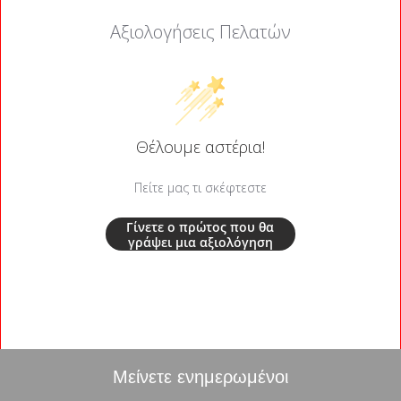
Αξιολογήσεις Πελατών
Θέλουμε αστέρια!
Πείτε μας τι σκέφτεστε
Γίνετε ο πρώτος που θα
γράψει μια αξιολόγηση
Μείνετε ενημερωμένοι