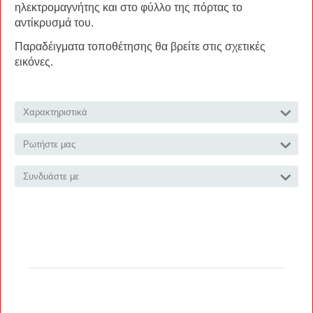
ηλεκτρομαγνήτης και στο φύλλο της πόρτας το
αντίκρυσμά του.
Παραδέιγματα τοποθέτησης θα βρείτε στις σχετικές
εικόνες.
Χαρακτηριστικά
Ρωτήστε μας
Συνδυάστε με