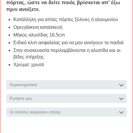
πόρτας, ώστε να δείτε ποιός βρίσκεται απ' έξω
πριν ανοίξετε.
Κατάλληλη για απλές πόρτες ξύλινες ή αλουμινίου
Ορειχάλκινη κατασκευή
Μήκος αλυσίδας 16,5cm
Ειδικό κλιπ ασφαλείας για να μην ανοίγουν τα παιδιά
Στην συσκευασία περιλαμβάνονται η αλυσίδα και οι
βίδες στήριξης
Χρώμα: χρυσό
Χαρακτηριστικά
Ρωτήστε μας
Οι πελάτες αγόρασαν επίσης