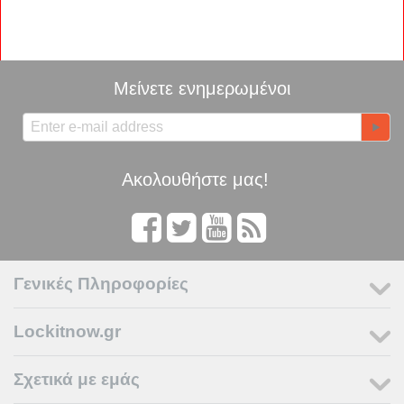
Μείνετε ενημερωμένοι
Ακολουθήστε μας!
Γενικές Πληροφορίες
Lockitnow.gr
Σχετικά με εμάς