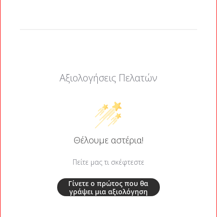
Αξιολογήσεις Πελατών
Θέλουμε αστέρια!
Πείτε μας τι σκέφτεστε
Γίνετε ο πρώτος που θα
γράψει μια αξιολόγηση