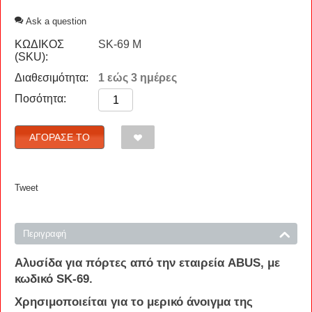
Ask a question
ΚΩΔΙΚΟΣ
SK-69 M
(SKU):
Διαθεσιμότητα:
1 εώς 3 ημέρες
Ποσότητα:
ΑΓΌΡΑΣΈ ΤΟ
Tweet
Περιγραφή
Αλυσίδα
για
πόρτες
από την εταιρεία
ABUS
, με
κωδικό
SK-69
.
Χρησιμοποιείται για το μερικό άνοιγμα της